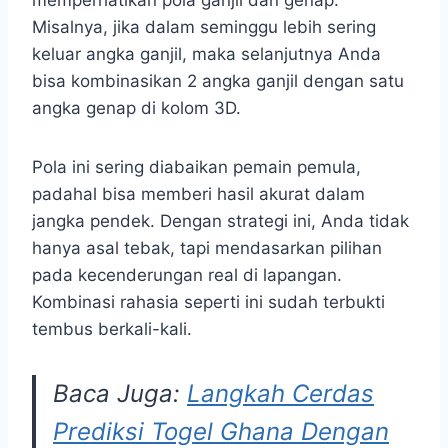
memperhatikan pola ganjil dan genap.
Misalnya, jika dalam seminggu lebih sering
keluar angka ganjil, maka selanjutnya Anda
bisa kombinasikan 2 angka ganjil dengan satu
angka genap di kolom 3D.
Pola ini sering diabaikan pemain pemula,
padahal bisa memberi hasil akurat dalam
jangka pendek. Dengan strategi ini, Anda tidak
hanya asal tebak, tapi mendasarkan pilihan
pada kecenderungan real di lapangan.
Kombinasi rahasia seperti ini sudah terbukti
tembus berkali-kali.
Baca Juga:
Langkah Cerdas
Prediksi Togel Ghana Dengan