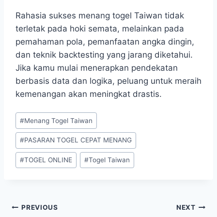
Rahasia sukses menang togel Taiwan tidak
terletak pada hoki semata, melainkan pada
pemahaman pola, pemanfaatan angka dingin,
dan teknik backtesting yang jarang diketahui.
Jika kamu mulai menerapkan pendekatan
berbasis data dan logika, peluang untuk meraih
kemenangan akan meningkat drastis.
Post
#
Menang Togel Taiwan
Tags:
#
PASARAN TOGEL CEPAT MENANG
#
TOGEL ONLINE
#
Togel Taiwan
Post
PREVIOUS
NEXT