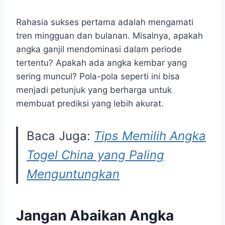
Rahasia sukses pertama adalah mengamati
tren mingguan dan bulanan. Misalnya, apakah
angka ganjil mendominasi dalam periode
tertentu? Apakah ada angka kembar yang
sering muncul? Pola-pola seperti ini bisa
menjadi petunjuk yang berharga untuk
membuat prediksi yang lebih akurat.
Baca Juga:
Tips Memilih Angka
Togel China yang Paling
Menguntungkan
Jangan Abaikan Angka