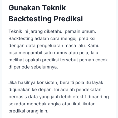
Gunakan Teknik
Backtesting Prediksi
Teknik ini jarang diketahui pemain umum.
Backtesting adalah cara menguji prediksi
dengan data pengeluaran masa lalu. Kamu
bisa mengambil satu rumus atau pola, lalu
melihat apakah prediksi tersebut pernah cocok
di periode sebelumnya.
Jika hasilnya konsisten, berarti pola itu layak
digunakan ke depan. Ini adalah pendekatan
berbasis data yang jauh lebih efektif dibanding
sekadar menebak angka atau ikut-ikutan
prediksi orang lain.