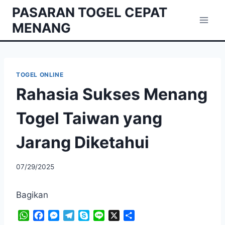
Skip
PASARAN TOGEL CEPAT
to
MENANG
content
TOGEL ONLINE
Rahasia Sukses Menang
Togel Taiwan yang
Jarang Diketahui
07/29/2025
Bagikan
W
F
M
T
S
L
X
S