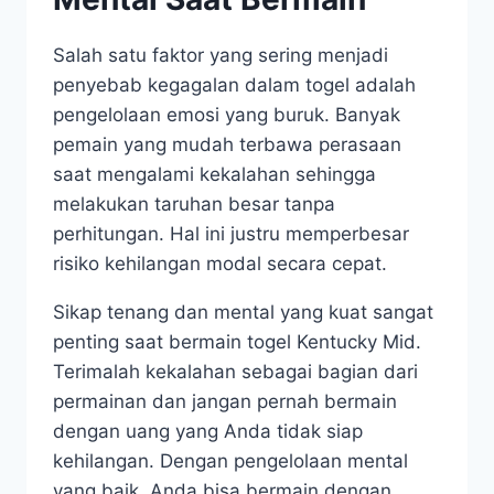
Salah satu faktor yang sering menjadi
penyebab kegagalan dalam togel adalah
pengelolaan emosi yang buruk. Banyak
pemain yang mudah terbawa perasaan
saat mengalami kekalahan sehingga
melakukan taruhan besar tanpa
perhitungan. Hal ini justru memperbesar
risiko kehilangan modal secara cepat.
Sikap tenang dan mental yang kuat sangat
penting saat bermain togel Kentucky Mid.
Terimalah kekalahan sebagai bagian dari
permainan dan jangan pernah bermain
dengan uang yang Anda tidak siap
kehilangan. Dengan pengelolaan mental
yang baik, Anda bisa bermain dengan