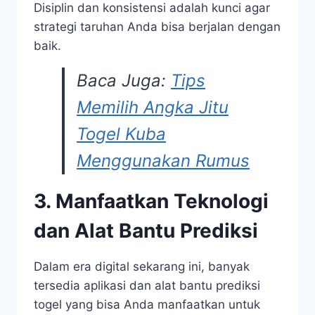
Disiplin dan konsistensi adalah kunci agar
strategi taruhan Anda bisa berjalan dengan
baik.
Baca Juga:
Tips
Memilih Angka Jitu
Togel Kuba
Menggunakan Rumus
3. Manfaatkan Teknologi
dan Alat Bantu Prediksi
Dalam era digital sekarang ini, banyak
tersedia aplikasi dan alat bantu prediksi
togel yang bisa Anda manfaatkan untuk