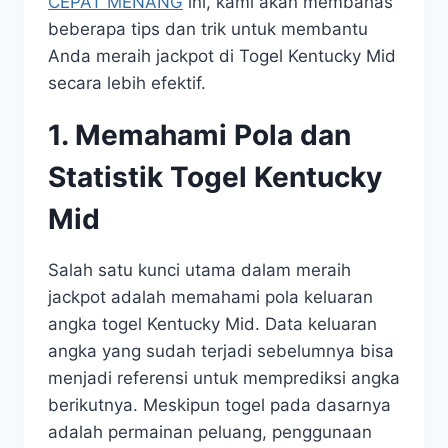
CEPAT MENANG
ini, kami akan membahas
beberapa tips dan trik untuk membantu
Anda meraih jackpot di Togel Kentucky Mid
secara lebih efektif.
1. Memahami Pola dan
Statistik Togel Kentucky
Mid
Salah satu kunci utama dalam meraih
jackpot adalah memahami pola keluaran
angka togel Kentucky Mid. Data keluaran
angka yang sudah terjadi sebelumnya bisa
menjadi referensi untuk memprediksi angka
berikutnya. Meskipun togel pada dasarnya
adalah permainan peluang, penggunaan