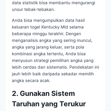
data statistik bisa membantu mengurangi
unsur tebak-tebakan.
Anda bisa mengumpulkan data hasil
keluaran togel Kentucky Mid selama
beberapa minggu terakhir. Dengan
menganalisis angka yang sering muncul,
angka yang jarang keluar, serta pola
kombinasi angka tertentu, Anda bisa
menyusun strategi pemilihan angka yang
lebih cerdas dan sistematis. Pendekatan ini
jauh lebih baik daripada sekadar memilih
angka secara acak.
2. Gunakan Sistem
Taruhan yang Terukur