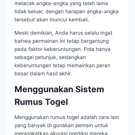
melacak angka-angka yang telah lama
tidak keluar, dengan harapan angka-angka
tersebut akan muncul kembali.
Meski demikian, Anda harus selalu ingat
bahwa permainan ini tetap bergantung
pada faktor keberuntungan. Pola hanya
sebagai petunjuk, sedangkan
keberuntungan tetap memainkan peran
besar dalam hasil akhir.
Menggunakan Sistem
Rumus Togel
Menggunakan rumus togel adalah cara lain
yang banyak di gunakan pemain untuk
meningkatkan akurasi prediksi mereka.