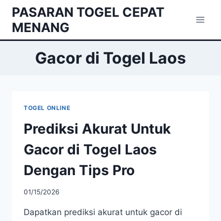
Skip
PASARAN TOGEL CEPAT
to
MENANG
content
Gacor di Togel Laos
TOGEL ONLINE
Prediksi Akurat Untuk
Gacor di Togel Laos
Dengan Tips Pro
01/15/2026
Dapatkan prediksi akurat untuk gacor di