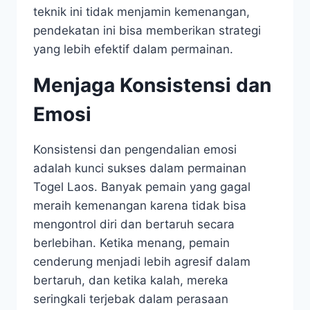
teknik ini tidak menjamin kemenangan,
pendekatan ini bisa memberikan strategi
yang lebih efektif dalam permainan.
Menjaga Konsistensi dan
Emosi
Konsistensi dan pengendalian emosi
adalah kunci sukses dalam permainan
Togel Laos. Banyak pemain yang gagal
meraih kemenangan karena tidak bisa
mengontrol diri dan bertaruh secara
berlebihan. Ketika menang, pemain
cenderung menjadi lebih agresif dalam
bertaruh, dan ketika kalah, mereka
seringkali terjebak dalam perasaan