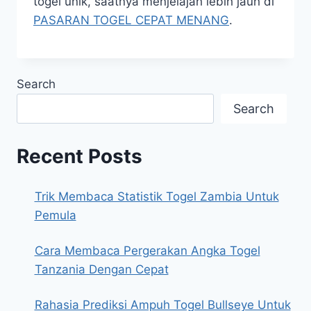
togel unik, saatnya menjelajah lebih jauh di
PASARAN TOGEL CEPAT MENANG
.
Search
Search
Recent Posts
Trik Membaca Statistik Togel Zambia Untuk
Pemula
Cara Membaca Pergerakan Angka Togel
Tanzania Dengan Cepat
Rahasia Prediksi Ampuh Togel Bullseye Untuk