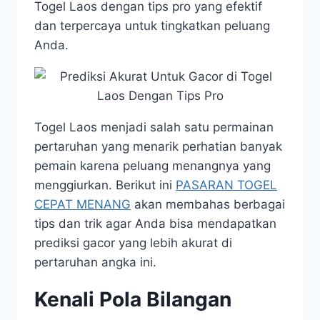
Togel Laos dengan tips pro yang efektif
dan terpercaya untuk tingkatkan peluang
Anda.
Togel Laos menjadi salah satu permainan
pertaruhan yang menarik perhatian banyak
pemain karena peluang menangnya yang
menggiurkan. Berikut ini
PASARAN TOGEL
CEPAT MENANG
akan membahas berbagai
tips dan trik agar Anda bisa mendapatkan
prediksi gacor yang lebih akurat di
pertaruhan angka ini.
Kenali Pola Bilangan