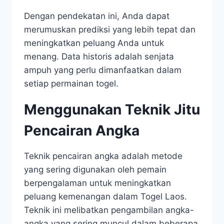
Dengan pendekatan ini, Anda dapat
merumuskan prediksi yang lebih tepat dan
meningkatkan peluang Anda untuk
menang. Data historis adalah senjata
ampuh yang perlu dimanfaatkan dalam
setiap permainan togel.
Menggunakan Teknik Jitu
Pencairan Angka
Teknik pencairan angka adalah metode
yang sering digunakan oleh pemain
berpengalaman untuk meningkatkan
peluang kemenangan dalam Togel Laos.
Teknik ini melibatkan pengambilan angka-
angka yang sering muncul dalam beberapa