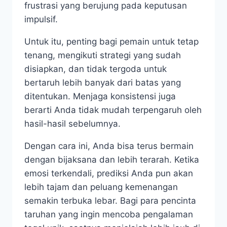
frustrasi yang berujung pada keputusan
impulsif.
Untuk itu, penting bagi pemain untuk tetap
tenang, mengikuti strategi yang sudah
disiapkan, dan tidak tergoda untuk
bertaruh lebih banyak dari batas yang
ditentukan. Menjaga konsistensi juga
berarti Anda tidak mudah terpengaruh oleh
hasil-hasil sebelumnya.
Dengan cara ini, Anda bisa terus bermain
dengan bijaksana dan lebih terarah. Ketika
emosi terkendali, prediksi Anda pun akan
lebih tajam dan peluang kemenangan
semakin terbuka lebar. Bagi para pencinta
taruhan yang ingin mencoba pengalaman