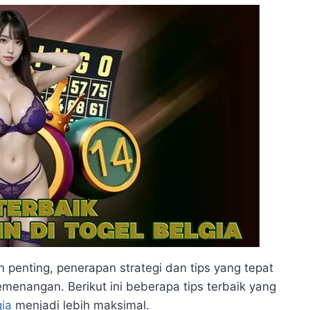
enting, penerapan strategi dan tips yang tepat
menangan. Berikut ini beberapa tips terbaik yang
gia
menjadi lebih maksimal.