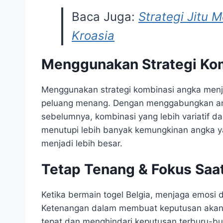
Baca Juga:
Strategi Jitu
Kroasia
Menggunakan Strategi Ko
Menggunakan strategi kombinasi angka menja
peluang menang. Dengan menggabungkan angk
sebelumnya, kombinasi yang lebih variatif da
menutupi lebih banyak kemungkinan angka y
menjadi lebih besar.
Tetap Tenang & Fokus Saa
Ketika bermain togel Belgia, menjaga emosi d
Ketenangan dalam membuat keputusan akan 
tepat dan menghindari keputusan terburu-bu