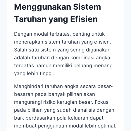
Menggunakan Sistem
Taruhan yang Efisien
Dengan modal terbatas, penting untuk
menerapkan sistem taruhan yang efisien.
Salah satu sistem yang sering digunakan
adalah taruhan dengan kombinasi angka
terbatas namun memiliki peluang menang
yang lebih tinggi.
Menghindari taruhan angka secara besar-
besaran pada banyak pilihan akan
mengurangi risiko kerugian besar. Fokus
pada pilihan yang sudah dianalisis dengan
baik berdasarkan pola keluaran dapat
membuat penggunaan modal lebih optimal.