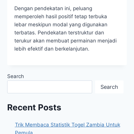
Dengan pendekatan ini, peluang
memperoleh hasil positif tetap terbuka
lebar meskipun modal yang digunakan
terbatas. Pendekatan terstruktur dan
terukur akan membuat permainan menjadi
lebih efektif dan berkelanjutan.
Search
Search
Recent Posts
Trik Membaca Statistik Togel Zambia Untuk
Pemula