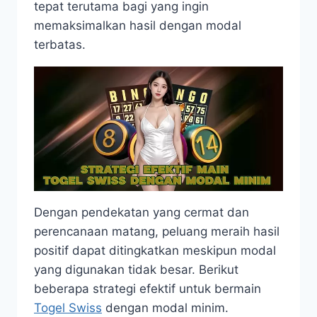
tepat terutama bagi yang ingin
memaksimalkan hasil dengan modal
terbatas.
Dengan pendekatan yang cermat dan
perencanaan matang, peluang meraih hasil
positif dapat ditingkatkan meskipun modal
yang digunakan tidak besar. Berikut
beberapa strategi efektif untuk bermain
Togel Swiss
dengan modal minim.