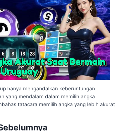
kup hanya mengandalkan keberuntungan.
aman yang mendalam dalam memilih angka.
ahas tatacara memilih angka yang lebih akurat
 Sebelumnya