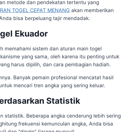
an metode dan pendekatan tertentu yang
RAN TOGEL CEPAT MENANG
akan memberikan
 Anda bisa berpeluang tajir mendadak.
ogel Ekuador
ah memahami sistem dan aturan main togel
ekanisme yang sama, oleh karena itu penting untuk
ng harus dipilih, dan cara pembagian hadiah.
lumnya. Banyak pemain profesional mencatat hasil
ntuk mencari tren angka yang sering keluar.
erdasarkan Statistik
statistik. Beberapa angka cenderung lebih sering
ghitung frekuensi kemunculan angka, Anda bisa
l) dan “dingin” (jarang muncul).