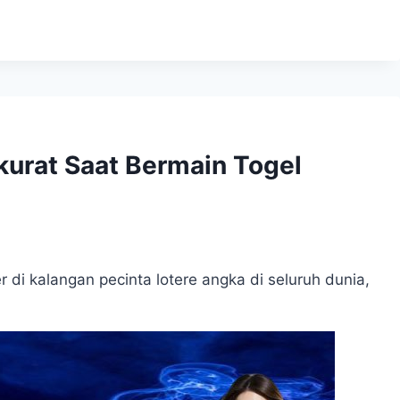
kurat Saat Bermain Togel
 di kalangan pecinta lotere angka di seluruh dunia,