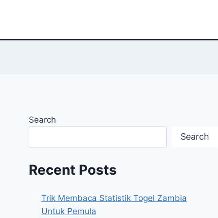
Search
Search
Recent Posts
Trik Membaca Statistik Togel Zambia
Untuk Pemula