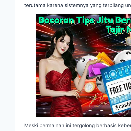
terutama karena sistemnya yang terbilang un
Meski permainan ini tergolong berbasis keber