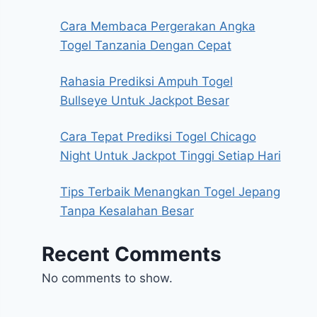
Cara Membaca Pergerakan Angka
Togel Tanzania Dengan Cepat
Rahasia Prediksi Ampuh Togel
Bullseye Untuk Jackpot Besar
Cara Tepat Prediksi Togel Chicago
Night Untuk Jackpot Tinggi Setiap Hari
Tips Terbaik Menangkan Togel Jepang
Tanpa Kesalahan Besar
Recent Comments
No comments to show.