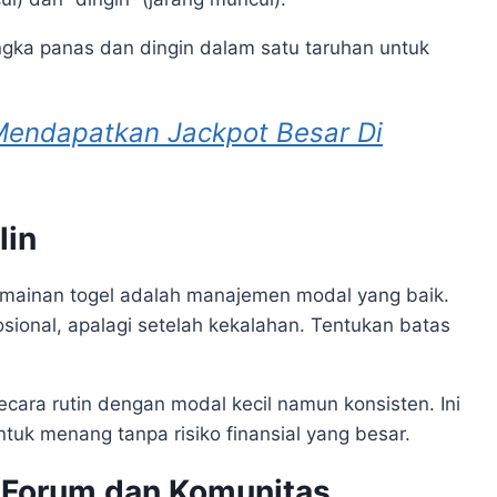
ka panas dan dingin dalam satu taruhan untuk
Mendapatkan Jackpot Besar Di
lin
rmainan togel adalah manajemen modal yang baik.
ional, apalagi setelah kekalahan. Tentukan batas
cara rutin dengan modal kecil namun konsisten. Ini
uk menang tanpa risiko finansial yang besar.
i Forum dan Komunitas