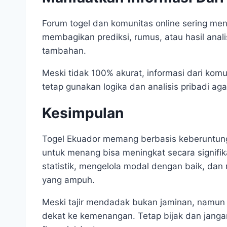
Forum togel dan komunitas online sering me
membagikan prediksi, rumus, atau hasil anali
tambahan.
Meski tidak 100% akurat, informasi dari ko
tetap gunakan logika dan analisis pribadi aga
Kesimpulan
Togel Ekuador memang berbasis keberuntung
untuk menang bisa meningkat secara signifi
statistik, mengelola modal dengan baik, da
yang ampuh.
Meski tajir mendadak bukan jaminan, namu
dekat ke kemenangan. Tetap bijak dan jang