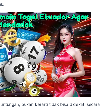
ik.
untungan, bukan berarti tidak bisa didekati secara