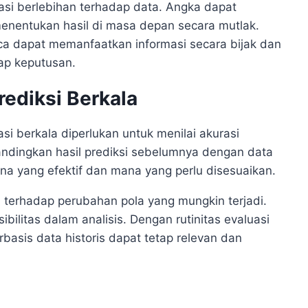
tasi berlebihan terhadap data. Angka dapat
nentukan hasil di masa depan secara mutlak.
dapat memanfaatkan informasi secara bijak dan
ap keputusan.
ediksi Berkala
uasi berkala diperlukan untuk menilai akurasi
dingkan hasil prediksi sebelumnya dengan data
na yang efektif dan mana yang perlu disesuaikan.
erhadap perubahan pola yang mungkin terjadi.
bilitas dalam analisis. Dengan rutinitas evaluasi
asis data historis dapat tetap relevan dan