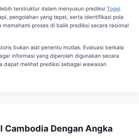
lebih terstruktur dalam menyusun prediksi
Togel
pi, pengolahan yang tepat, serta identifikasi pola
memahami proses di balik prediksi secara rasional
toris bukan alat penentu mutlak. Evaluasi berkala
agar informasi yang diperoleh digunakan secara
 dapat melihat prediksi sebagai wawasan
el Cambodia Dengan Angka