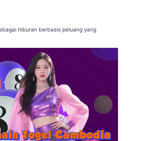
ebagai hiburan berbasis peluang yang