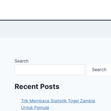
Search
Search
Recent Posts
Trik Membaca Statistik Togel Zambia
Untuk Pemula