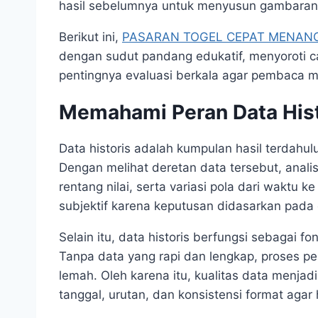
hasil sebelumnya untuk menyusun gambaran p
Berikut ini,
PASARAN TOGEL CEPAT MENAN
dengan sudut pandang edukatif, menyoroti car
pentingnya evaluasi berkala agar pembaca 
Memahami Peran Data Hist
Data historis adalah kumpulan hasil terdahul
Dengan melihat deretan data tersebut, anali
rentang nilai, serta variasi pola dari waktu
subjektif karena keputusan didasarkan pada
Selain itu, data historis berfungsi sebagai f
Tanpa data yang rapi dan lengkap, proses p
lemah. Oleh karena itu, kualitas data menja
tanggal, urutan, dan konsistensi format agar