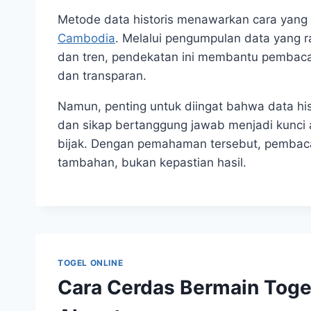
Metode data historis menawarkan cara yang 
Cambodia
. Melalui pengumpulan data yang ra
dan tren, pendekatan ini membantu pembaca 
dan transparan.
Namun, penting untuk diingat bahwa data his
dan sikap bertanggung jawab menjadi kunci 
bijak. Dengan pemahaman tersebut, pembaca
tambahan, bukan kepastian hasil.
TOGEL ONLINE
Cara Cerdas Bermain Tog