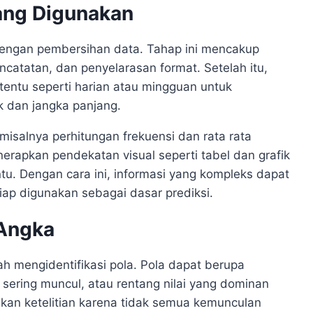
ang Digunakan
dengan pembersihan data. Tahap ini mencakup
ncatatan, dan penyelarasan format. Setelah itu,
tentu seperti harian atau mingguan untuk
dan jangka panjang.
 misalnya perhitungan frekuensi dan rata rata
rapkan pendekatan visual seperti tabel dan grafik
tu. Dengan cara ini, informasi yang kompleks dapat
iap digunakan sebagai dasar prediksi.
 Angka
ah mengidentifikasi pola. Pola dapat berupa
sering muncul, atau rentang nilai yang dominan
hkan ketelitian karena tidak semua kemunculan