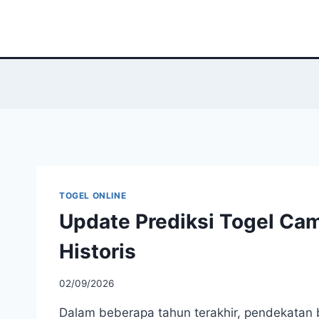
Skip
to
content
TOGEL ONLINE
Update Prediksi Togel Ca
Historis
02/09/2026
Dalam beberapa tahun terakhir, pendekatan 