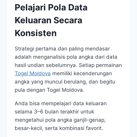
Pelajari Pola Data
Keluaran Secara
Konsisten
Strategi pertama dan paling mendasar
adalah menganalisis pola angka dari data
hasil undian sebelumnya. Setiap permainan
Togel Moldova
memiliki kecenderungan
angka yang muncul berulang, dan begitu
pula dengan Togel Moldova.
Anda bisa mempelajari data keluaran
selama 3–6 bulan terakhir untuk
mengetahui pola angka ganjil-genap,
besar-kecil, serta kombinasi favorit.