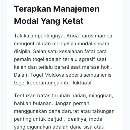
Terapkan Manajemen
Modal Yang Ketat
Tak kalah pentingnya, Anda harus mampu
mengontrol dan mengelola modal secara
disiplin. Salah satu kesalahan fatal para
pemain togel adalah terlalu agresif saat
kalah dan terlalu berani saat merasa hoki.
Dalam Togel Moldova seperti semua jenis
togel keberuntungan itu fluktuatif.
Tentukan batas taruhan harian, mingguan,
bahkan bulanan. Jangan pernah
menggunakan dana darurat atau tabungan
penting untuk berjudi. Idealnya, modal
yang digunakan adalah dana sisa atau