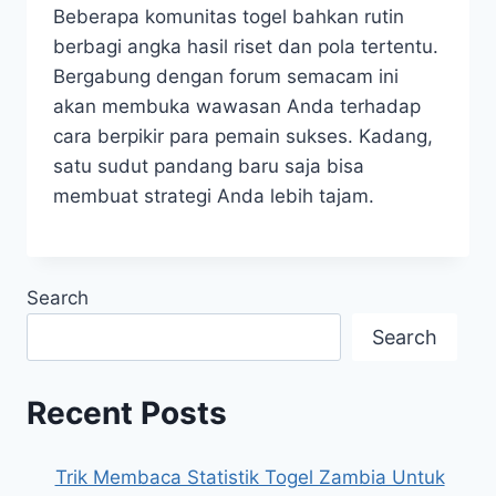
Beberapa komunitas togel bahkan rutin
berbagi angka hasil riset dan pola tertentu.
Bergabung dengan forum semacam ini
akan membuka wawasan Anda terhadap
cara berpikir para pemain sukses. Kadang,
satu sudut pandang baru saja bisa
membuat strategi Anda lebih tajam.
Search
Search
Recent Posts
Trik Membaca Statistik Togel Zambia Untuk