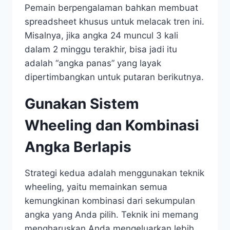
Pemain berpengalaman bahkan membuat
spreadsheet khusus untuk melacak tren ini.
Misalnya, jika angka 24 muncul 3 kali
dalam 2 minggu terakhir, bisa jadi itu
adalah “angka panas” yang layak
dipertimbangkan untuk putaran berikutnya.
Gunakan Sistem
Wheeling dan Kombinasi
Angka Berlapis
Strategi kedua adalah menggunakan teknik
wheeling, yaitu memainkan semua
kemungkinan kombinasi dari sekumpulan
angka yang Anda pilih. Teknik ini memang
mengharuskan Anda mengeluarkan lebih