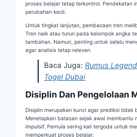
proses belajar tetap terkontrol. Pendekatan
perubahan kecil.
Untuk tingkat lanjutan, pembacaan tren mel
Tren naik atau turun pada kelompok angka t
tambahan. Namun, penting untuk selalu meng
agar analisis tetap relevan.
Baca Juga:
Rumus Legenda
Togel Dubai
Disiplin Dan Pengelolaan 
Disiplin merupakan kunci agar prediksi tida
Menetapkan batasan sejak awal membantu m
impulsif. Pemula sering kali tergoda untuk men
memperkuat proses belajar.