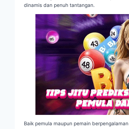
dinamis dan penuh tantangan.
Baik pemula maupun pemain berpengalaman 