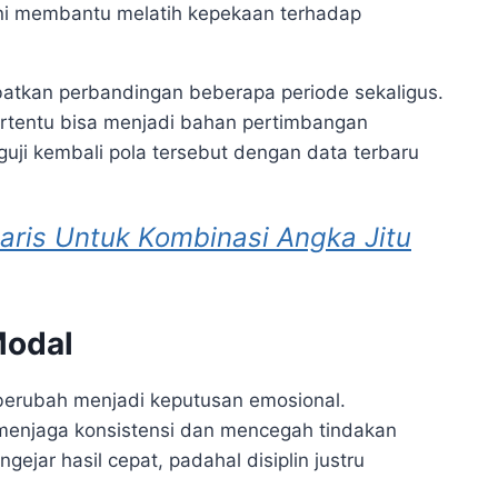
 ini membantu melatih kepekaan terhadap
ibatkan perbandingan beberapa periode sekaligus.
ertentu bisa menjadi bahan pertimbangan
uji kembali pola tersebut dengan data terbaru
ris Untuk Kombinasi Angka Jitu
Modal
k berubah menjadi keputusan emosional.
enjaga konsistensi dan mencegah tindakan
gejar hasil cepat, padahal disiplin justru