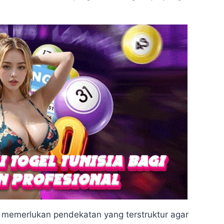
memerlukan pendekatan yang terstruktur agar