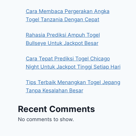
Cara Membaca Pergerakan Angka
Togel Tanzania Dengan Cepat
Rahasia Prediksi Ampuh Togel
Bullseye Untuk Jackpot Besar
Cara Tepat Prediksi Togel Chicago
Night Untuk Jackpot Tinggi Setiap Hari
Tips Terbaik Menangkan Togel Jepang
Tanpa Kesalahan Besar
Recent Comments
No comments to show.