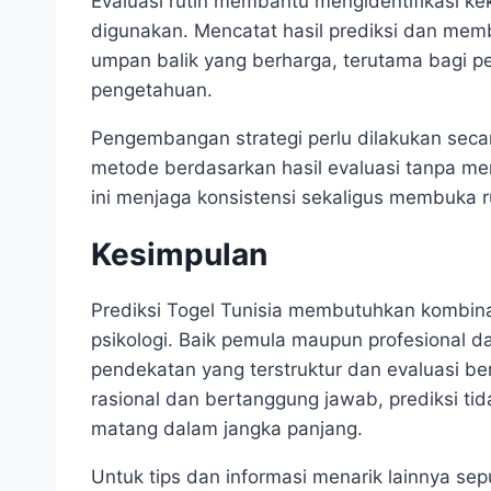
Evaluasi rutin membantu mengidentifikasi 
digunakan. Mencatat hasil prediksi dan me
umpan balik yang berharga, terutama bagi
pengetahuan.
Pengembangan strategi perlu dilakukan seca
metode berdasarkan hasil evaluasi tanpa m
ini menjaga konsistensi sekaligus membuka r
Kesimpulan
Prediksi Togel Tunisia membutuhkan kombina
psikologi. Baik pemula maupun profesional d
pendekatan yang terstruktur dan evaluasi be
rasional dan bertanggung jawab, prediksi tida
matang dalam jangka panjang.
Untuk tips dan informasi menarik lainnya sep