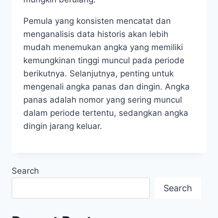
Pemula yang konsisten mencatat dan
menganalisis data historis akan lebih
mudah menemukan angka yang memiliki
kemungkinan tinggi muncul pada periode
berikutnya. Selanjutnya, penting untuk
mengenali angka panas dan dingin. Angka
panas adalah nomor yang sering muncul
dalam periode tertentu, sedangkan angka
dingin jarang keluar.
Search
Search