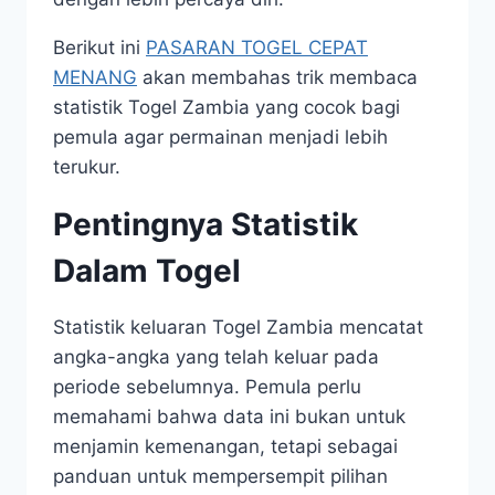
Berikut ini
PASARAN TOGEL CEPAT
MENANG
akan membahas trik membaca
statistik Togel Zambia yang cocok bagi
pemula agar permainan menjadi lebih
terukur.
Pentingnya Statistik
Dalam Togel
Statistik keluaran Togel Zambia mencatat
angka-angka yang telah keluar pada
periode sebelumnya. Pemula perlu
memahami bahwa data ini bukan untuk
menjamin kemenangan, tetapi sebagai
panduan untuk mempersempit pilihan