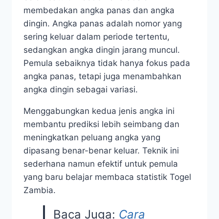
membedakan angka panas dan angka
dingin. Angka panas adalah nomor yang
sering keluar dalam periode tertentu,
sedangkan angka dingin jarang muncul.
Pemula sebaiknya tidak hanya fokus pada
angka panas, tetapi juga menambahkan
angka dingin sebagai variasi.
Menggabungkan kedua jenis angka ini
membantu prediksi lebih seimbang dan
meningkatkan peluang angka yang
dipasang benar-benar keluar. Teknik ini
sederhana namun efektif untuk pemula
yang baru belajar membaca statistik Togel
Zambia.
Baca Juga:
Cara