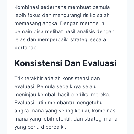
Kombinasi sederhana membuat pemula
lebih fokus dan mengurangi risiko salah
memasang angka. Dengan metode ini,
pemain bisa melihat hasil analisis dengan
jelas dan memperbaiki strategi secara
bertahap.
Konsistensi Dan Evaluasi
Trik terakhir adalah konsistensi dan
evaluasi. Pemula sebaiknya selalu
meninjau kembali hasil prediksi mereka.
Evaluasi rutin membantu mengetahui
angka mana yang sering keluar, kombinasi
mana yang lebih efektif, dan strategi mana
yang perlu diperbaiki.